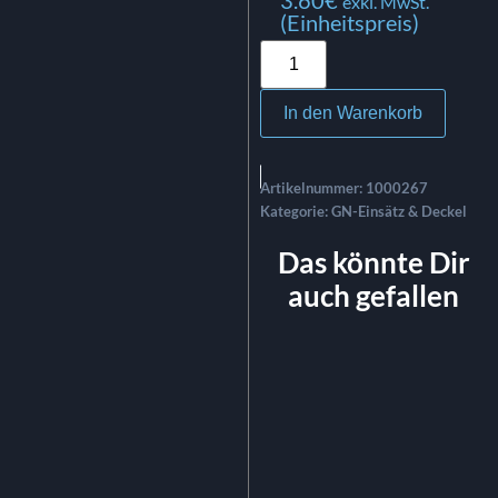
exkl. MwSt.
(Einheitspreis)
In den Warenkorb
Artikelnummer:
1000267
Kategorie:
GN-Einsätz & Deckel
Das könnte Dir
auch gefallen