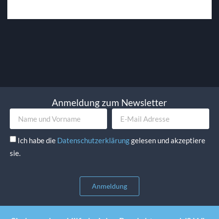
Anmeldung zum Newsletter
Ich habe die
Datenschutzerklärung
gelesen und akzeptiere
sie.
Anmeldung