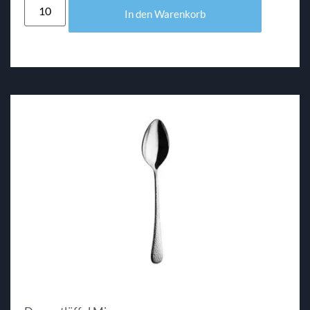
In den Warenkorb