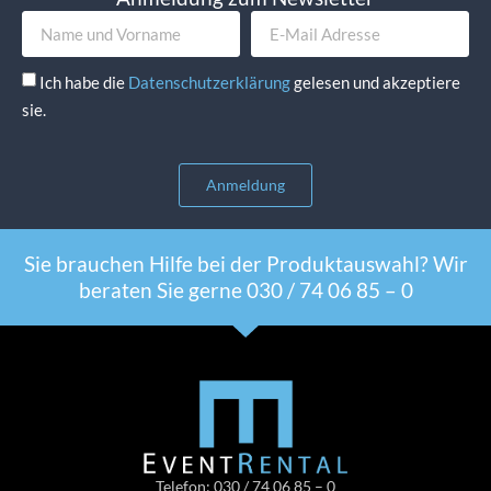
Ich habe die
Datenschutzerklärung
gelesen und akzeptiere
sie.
Anmeldung
Sie brauchen Hilfe bei der Produktauswahl? Wir
beraten Sie gerne 030 / 74 06 85 – 0
Telefon: 030 / 74 06 85 – 0