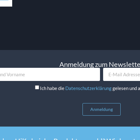
Anmeldung zum Newslett
Ich habe die
Datenschutzerklärung
gelesen und a
Anmeldung