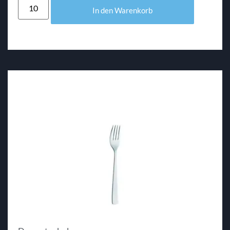
In den Warenkorb