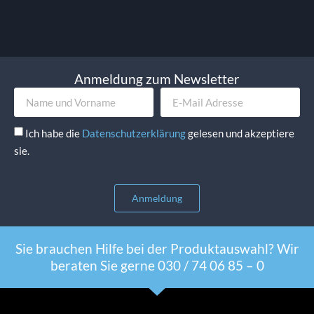
Anmeldung zum Newsletter
Ich habe die
Datenschutzerklärung
gelesen und akzeptiere
sie.
Anmeldung
Sie brauchen Hilfe bei der Produktauswahl? Wir
beraten Sie gerne 030 / 74 06 85 – 0