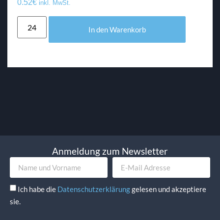
0.52
€
inkl. MwSt.
In den Warenkorb
Anmeldung zum Newsletter
Ich habe die
Datenschutzerklärung
gelesen und akzeptiere
sie.