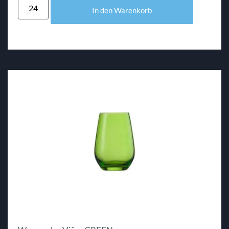
In den Warenkorb