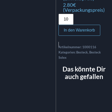
2.80€
(Verpackungspreis)
In den Warenkorb
Artikelnummer:
1000116
Kategorien:
Besteck
,
Besteck
Solex
Das könnte Dir
auch gefallen