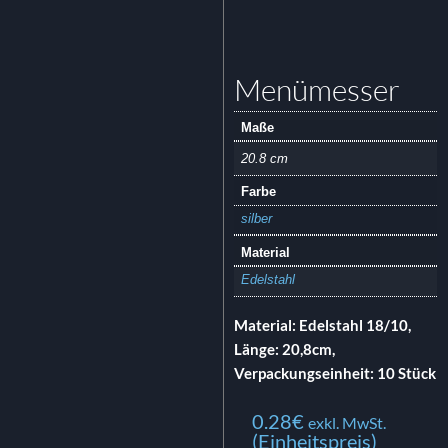
Menümesser
Maße
20.8 cm
Farbe
silber
Material
Edelstahl
Material: Edelstahl 18/10,
Länge: 20,8cm,
Verpackungseinheit: 10 Stück
0.28
€
exkl. MwSt.
(Einheitspreis)