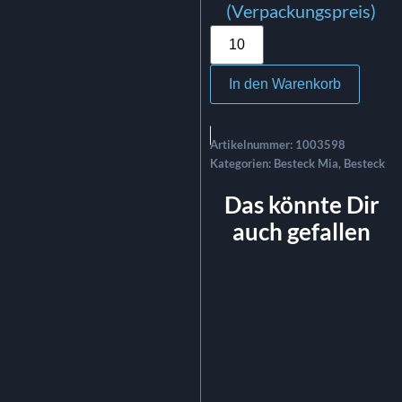
(Verpackungspreis)
In den Warenkorb
Artikelnummer:
1003598
Kategorien:
Besteck Mia
,
Besteck
Das könnte Dir
auch gefallen