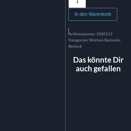
In den Warenkorb
Artikelnummer:
1000152
Kategorien:
Weitere Bestecke
,
Besteck
Das könnte Dir
auch gefallen