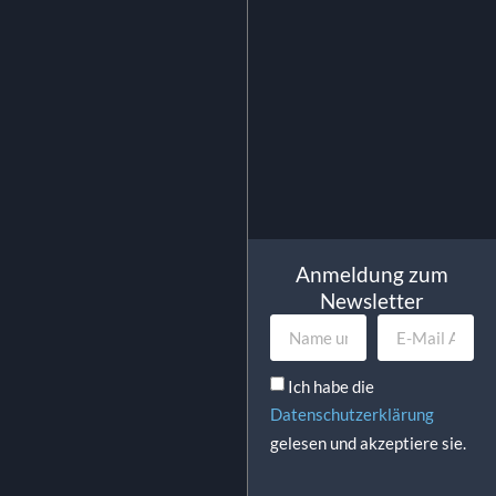
In Den Warenkorb
Anmeldung zum
Newsletter
Ich habe die
Datenschutzerklärung
gelesen und akzeptiere sie.