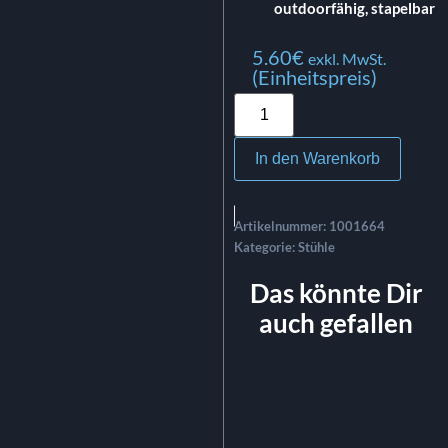
outdoorfähig,
stapelbar
5.60
€
exkl. MwSt.
(Einheitspreis)
In den Warenkorb
Artikelnummer:
1001664
Kategorie:
Stühle
Das könnte Dir
auch gefallen