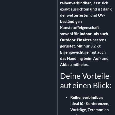
reihenverbindbar
,
lässt sich
exakt ausrichten und ist dank
der wetterfesten und UV-
beständigen
Kunststoffeigenschaft
sowohl für
Indoor- als auch
Outdoor-Einsätze
bestens
gerüstet.
Mit nur 3,
2 kg
Eigengewicht gelingt auch
das Handling beim Auf- und
Abbau mühelos.
Deine Vorteile
auf einen Blick:
Reihenverbindbar:
Ideal für Konferenzen,
Vorträge,
Zeremonien