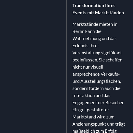
Transformation Ihres
Events mit Marktständen
Marktstände mieten in
Berlin kann die
Wahrnehmung und das
Erlebnis Ihrer
Veranstaltung signifikant
beeinflussen. Sie schaffen
nicht nur visuell
ansprechende Verkaufs-
und Ausstellungsflächen,
sondern fördern auch die
Interaktion und das
Engagement der Besucher.
Ein gut gestalteter
Marktstand wird zum
Anziehungspunkt und trägt
maßgeblich zum Erfolg