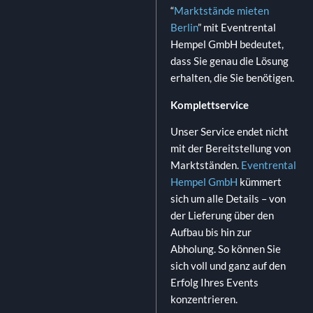
“
Marktstände mieten
Berlin
” mit Eventrental
Hempel GmbH bedeutet,
dass Sie genau die Lösung
erhalten, die Sie benötigen.
Komplettservice
Unser Service endet nicht
mit der Bereitstellung von
Marktständen.
Eventrental
Hempel GmbH
kümmert
sich um alle Details – von
der Lieferung über den
Aufbau bis hin zur
Abholung. So können Sie
sich voll und ganz auf den
Erfolg Ihres Events
konzentrieren.