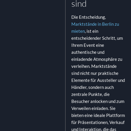
sind
Die Entscheidung,
Marktstände in Berlin zu
mieten
, ist ein
entscheidender Schritt, um
Ihrem Event eine
authentische und
einladende Atmosphäre zu
verleihen. Marktstände
sind nicht nur praktische
Elemente für Aussteller und
Händler, sondern auch
zentrale Punkte, die
Besucher anlocken und zum
Verweilen einladen. Sie
bieten eine ideale Plattform
für Präsentationen, Verkauf
und Interaktion, die das