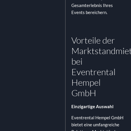
Gesamterlebnis Ihres
Events bereichern.
Vorteile der
Marktstandmie
bei
Eventrental
Hempel
GmbH
Einzigartige Auswahl
Eventrental Hempel GmbH
bietet eine umfangreiche