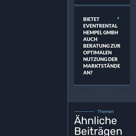
BIETET
EVENTRENTAL
HEMPEL GMBH
AUCH
BERATUNG ZUR
OPTIMALEN
NUTZUNG DER
MARKTSTÄNDE
AN?
Themen
Ähnliche
Beiträgen