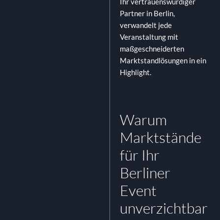
Ihr vertrauenswürdiger
Partner in Berlin,
verwandelt jede
Veranstaltung mit
maßgeschneiderten
Marktstandlösungen in ein
Highlight.
Warum
Marktstände
für Ihr
Berliner
Event
unverzichtbar