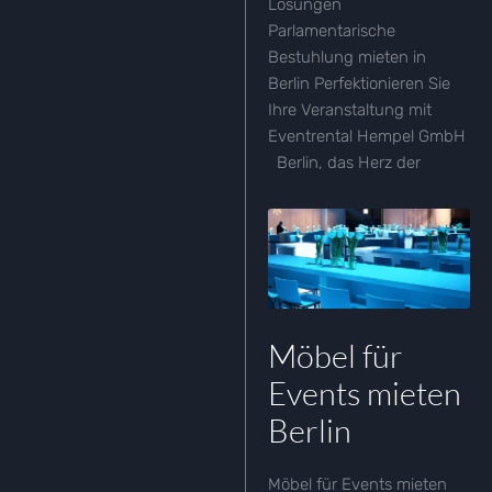
Lösungen
Parlamentarische
Bestuhlung mieten in
Berlin Perfektionieren Sie
Ihre Veranstaltung mit
Eventrental Hempel GmbH
Berlin, das Herz der
Möbel für
Events mieten
Berlin
Möbel für Events mieten