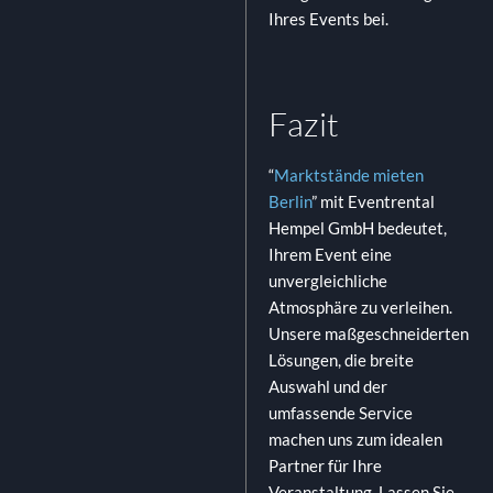
Ihres Events bei.
Fazit
“
Marktstände mieten
Berlin
” mit Eventrental
Hempel GmbH bedeutet,
Ihrem Event eine
unvergleichliche
Atmosphäre zu verleihen.
Unsere maßgeschneiderten
Lösungen, die breite
Auswahl und der
umfassende Service
machen uns zum idealen
Partner für Ihre
Veranstaltung. Lassen Sie