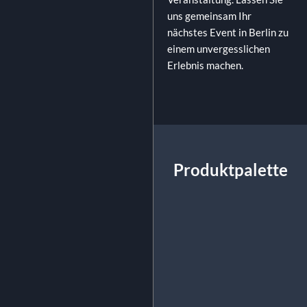
uns gemeinsam Ihr
nächstes Event in Berlin zu
einem unvergesslichen
Erlebnis machen.
Produktpalette