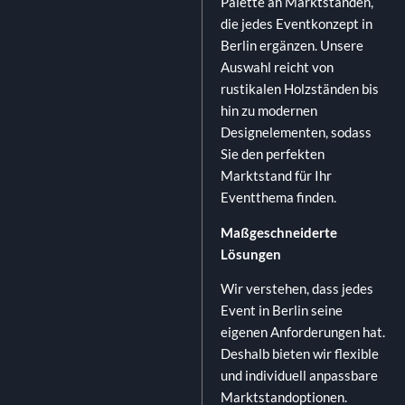
Palette an Marktständen,
die jedes Eventkonzept in
Berlin ergänzen. Unsere
Auswahl reicht von
rustikalen Holzständen bis
hin zu modernen
Designelementen, sodass
Sie den perfekten
Marktstand für Ihr
Eventthema finden.
Maßgeschneiderte
Lösungen
Wir verstehen, dass jedes
Event in Berlin seine
eigenen Anforderungen hat.
Deshalb bieten wir flexible
und individuell anpassbare
Marktstandoptionen.