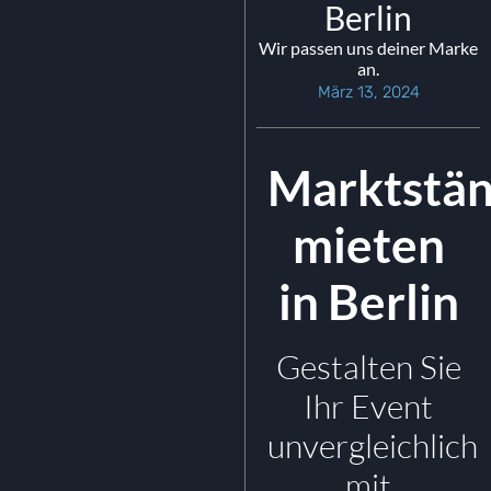
Berlin
Wir passen uns deiner Marke
an.
März 13, 2024
Marktstä
mieten
in Berlin
Gestalten Sie
Ihr Event
unvergleichlich
mit