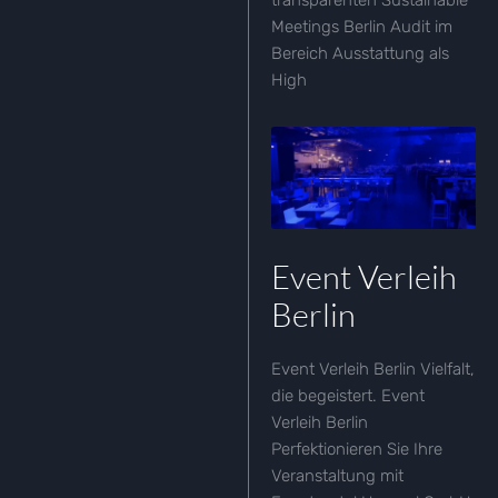
Meetings Berlin Audit im
Bereich Ausstattung als
High
Event Verleih
Berlin
Event Verleih Berlin Vielfalt,
die begeistert. Event
Verleih Berlin
Perfektionieren Sie Ihre
Veranstaltung mit