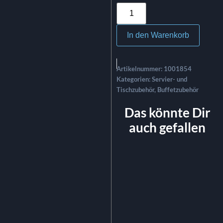
In den Warenkorb
Artikelnummer:
1001854
Kategorien:
Servier- und
Tischzubehör
,
Buffetzubehör
Das könnte Dir
auch gefallen