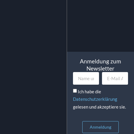
In Den Warenkorb
Anmeldung zum
Newsletter
Ich habe die
Datenschutzerklärung
gelesen und akzeptiere sie.
Anmeldung