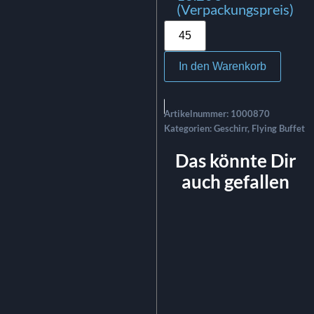
(Verpackungspreis)
In den Warenkorb
Artikelnummer:
1000870
Kategorien:
Geschirr
,
Flying Buffet
Das könnte Dir
auch gefallen