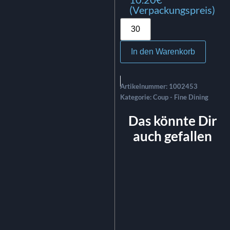
(Verpackungspreis)
In den Warenkorb
Artikelnummer:
1002453
Kategorie:
Coup - Fine Dining
Das könnte Dir
auch gefallen