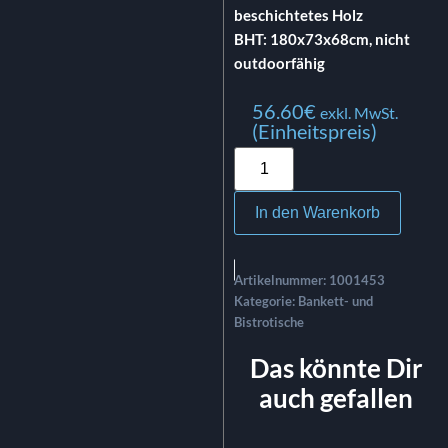
beschichtetes Holz
BHT: 180x73x68cm, nicht
outdoorfähig
56.60
€
exkl. MwSt.
(Einheitspreis)
In den Warenkorb
Artikelnummer:
1001453
Kategorie:
Bankett- und
Bistrotische
Das könnte Dir
auch gefallen