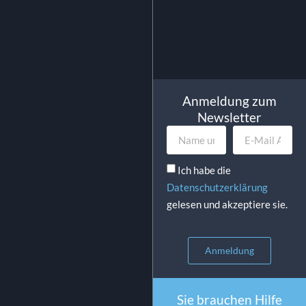
Anmeldung zum
Newsletter
Ich habe die
Datenschutzerklärung
gelesen und akzeptiere sie.
Anmeldung
Sie brauchen Hilfe